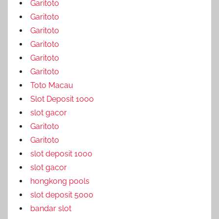
Garitoto
Garitoto
Garitoto
Garitoto
Garitoto
Garitoto
Toto Macau
Slot Deposit 1000
slot gacor
Garitoto
Garitoto
slot deposit 1000
slot gacor
hongkong pools
slot deposit 5000
bandar slot