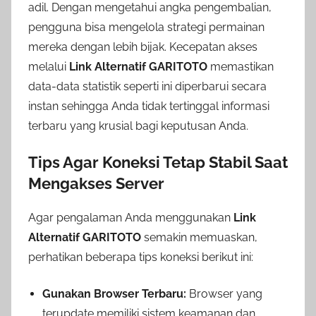
adil. Dengan mengetahui angka pengembalian,
pengguna bisa mengelola strategi permainan
mereka dengan lebih bijak. Kecepatan akses
melalui
Link Alternatif GARITOTO
memastikan
data-data statistik seperti ini diperbarui secara
instan sehingga Anda tidak tertinggal informasi
terbaru yang krusial bagi keputusan Anda.
Tips Agar Koneksi Tetap Stabil Saat
Mengakses Server
Agar pengalaman Anda menggunakan
Link
Alternatif GARITOTO
semakin memuaskan,
perhatikan beberapa tips koneksi berikut ini:
Gunakan Browser Terbaru:
Browser yang
terupdate memiliki sistem keamanan dan