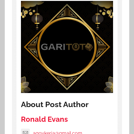
About Post Author
Ronald Evans
agoykerja@gmail.com