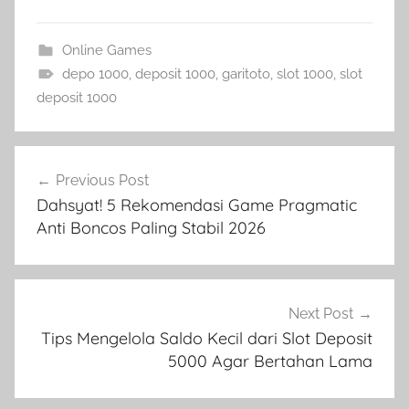
Online Games
depo 1000
,
deposit 1000
,
garitoto
,
slot 1000
,
slot
deposit 1000
Navigasi
Previous Post
pos
Dahsyat! 5 Rekomendasi Game Pragmatic
Anti Boncos Paling Stabil 2026
Next Post
Tips Mengelola Saldo Kecil dari Slot Deposit
5000 Agar Bertahan Lama