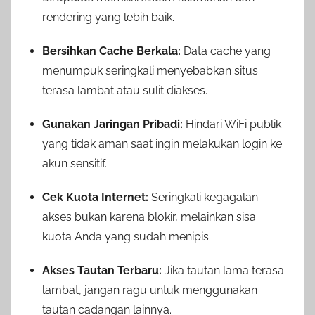
rendering yang lebih baik.
Bersihkan Cache Berkala:
Data cache yang
menumpuk seringkali menyebabkan situs
terasa lambat atau sulit diakses.
Gunakan Jaringan Pribadi:
Hindari WiFi publik
yang tidak aman saat ingin melakukan login ke
akun sensitif.
Cek Kuota Internet:
Seringkali kegagalan
akses bukan karena blokir, melainkan sisa
kuota Anda yang sudah menipis.
Akses Tautan Terbaru:
Jika tautan lama terasa
lambat, jangan ragu untuk menggunakan
tautan cadangan lainnya.