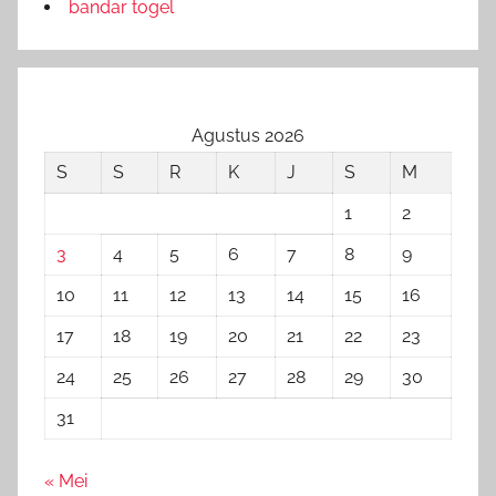
bandar togel
Agustus 2026
S
S
R
K
J
S
M
1
2
3
4
5
6
7
8
9
10
11
12
13
14
15
16
17
18
19
20
21
22
23
24
25
26
27
28
29
30
31
« Mei