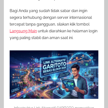
Bagi Anda yang sudah tidak sabar dan ingin
segera terhubung dengan server internasional
tercepat tanpa gangguan, silakan klik tombol
Langsung Main
untuk diarahkan ke halaman login
yang paling stabil dan aman saat ini.