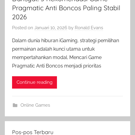
Pragmatic Anti Boncos Paling Stabil
2026
Posted on
Januari 10, 2026
by
Ronald Evans
Dalam dunia hiburan iGaming, strategi pemilihan
permainan adalah kunci utama untuk
mempertahankan modal. Mencari Game
Pragmatic Anti Boncos menjadi prioritas
Continue reading
Online Games
Pos-pos Terbaru