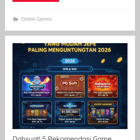
Online Games
Dahsyat! 5 Rekomendasi Game