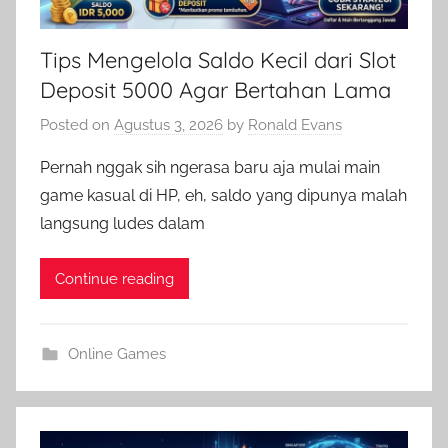
Tips Mengelola Saldo Kecil dari Slot
Deposit 5000 Agar Bertahan Lama
Posted on
Agustus 3, 2026
by
Ronald Evans
Pernah nggak sih ngerasa baru aja mulai main
game kasual di HP, eh, saldo yang dipunya malah
langsung ludes dalam
Continue reading
Online Games