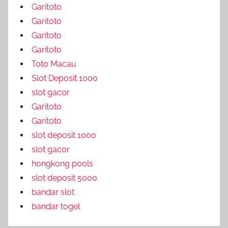
Garitoto
Garitoto
Garitoto
Garitoto
Toto Macau
Slot Deposit 1000
slot gacor
Garitoto
Garitoto
slot deposit 1000
slot gacor
hongkong pools
slot deposit 5000
bandar slot
bandar togel